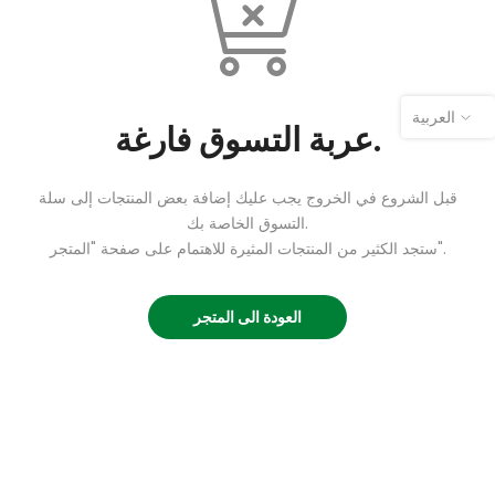
العربية
عربة التسوق فارغة.
قبل الشروع في الخروج يجب عليك إضافة بعض المنتجات إلى سلة
التسوق الخاصة بك.
ستجد الكثير من المنتجات المثيرة للاهتمام على صفحة "المتجر".
العودة الى المتجر
How can we help you?