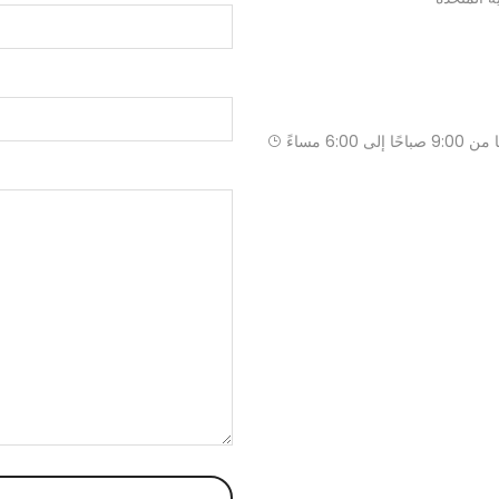
باحًا إلى 6:00 مساءً