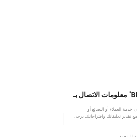
BR".
دمة العملاء أو البضائع أو
 تقدير تعليقاتك واقتراحاتك. يرجى